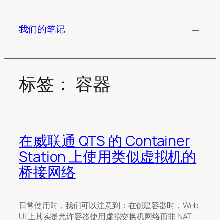
跳
至
我们的笔记
内
容
标签：
容器
在威联通 QTS 的 Container
Station 上使用类似虚拟机的
桥接网络
日常使用时，我们可以注意到：在创建容器时，Web
UI 上其实是允许容器使用虚拟交换机网络而非 NAT