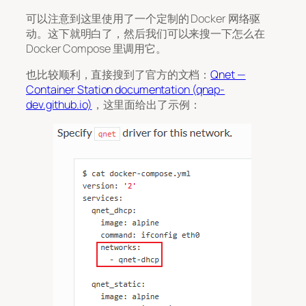
可以注意到这里使用了一个定制的 Docker 网络驱
动。这下就明白了，然后我们可以来搜一下怎么在
Docker Compose 里调用它。
也比较顺利，直接搜到了官方的文档：
Qnet —
Container Station documentation (qnap-
dev.github.io)
，这里面给出了示例：