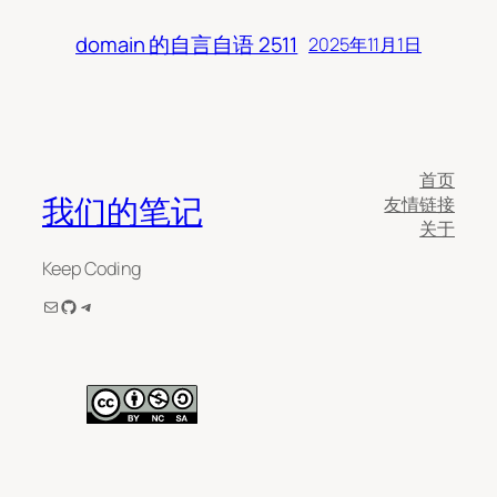
domain 的自言自语 2511
2025年11月1日
首页
我们的笔记
友情链接
关于
Keep Coding
电子邮件
GitHub
Telegram