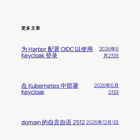
更多文章
为 Harbor 配置 OIDC 以使用
2026年6
Keycloak 登录
月23日
在 Kubernetes 中部署
2026年6月
Keycloak
23日
domain 的自言自语 2512
2025年12月1日