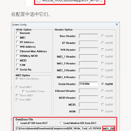
在配置中选中它们。