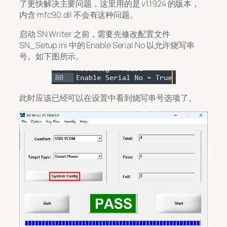
了更快解决主要问题，这里用的是 v1.1924 的版本，
内含 mfc90.dll 不会有这种问题。
启动 SN Writer 之前，需要先修改配置文件
SN_Setup.ini 中的 Enable Serial No 以允许烧写串
号。如下图所示。
此时应该已经可以在设置中看到烧写串号选项了。