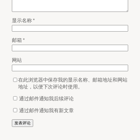
显示名称
*
邮箱
*
网站
在此浏览器中保存我的显示名称、邮箱地址和网站
地址，以便下次评论时使用。
通过邮件通知我后续评论
通过邮件通知我有新文章