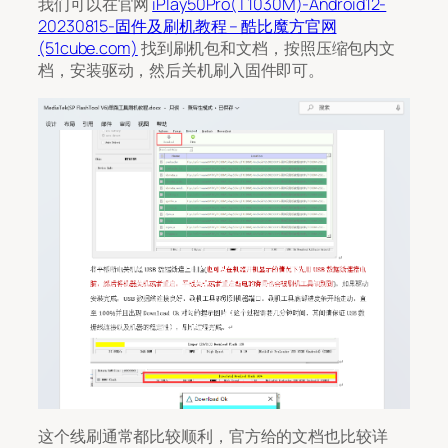
我们可以在官网
iPlay50Pro(T1030M)-Android12-
20230815-固件及刷机教程 – 酷比魔方官网
(51cube.com)
找到刷机包和文档，按照压缩包内文
档，安装驱动，然后关机刷入固件即可。
这个线刷通常都比较顺利，官方给的文档也比较详