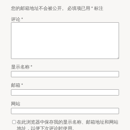
您的邮箱地址不会被公开。
必填项已用
*
标注
评论
*
显示名称
*
邮箱
*
网站
在此浏览器中保存我的显示名称、邮箱地址和网站
地址，以便下次评论时使用。