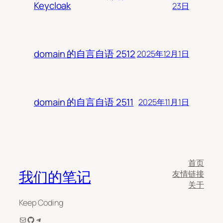
Keycloak
23日
domain 的自言自语 2512
2025年12月1日
domain 的自言自语 2511
2025年11月1日
首页
我们的笔记
友情链接
关于
Keep Coding
电子邮件
GitHub
Telegram