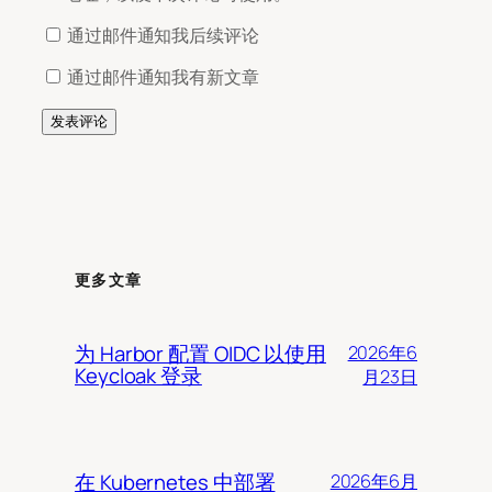
通过邮件通知我后续评论
通过邮件通知我有新文章
更多文章
为 Harbor 配置 OIDC 以使用
2026年6
Keycloak 登录
月23日
在 Kubernetes 中部署
2026年6月