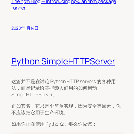
The npm Blog — Introducing npx: an npm package
runner
2020年1月14日
Python SimpleHTTPServer
这篇并不是在讨论 Python HTTP servers 的各种用
法，而是记录给某些懒人们用的如何启动
SimpleHTTPServer。
正如其名，它只是个简单实现，因为安全等因素，你
不应该把它用于生产环境。
如果你正在使用 Python2，那么你应该：