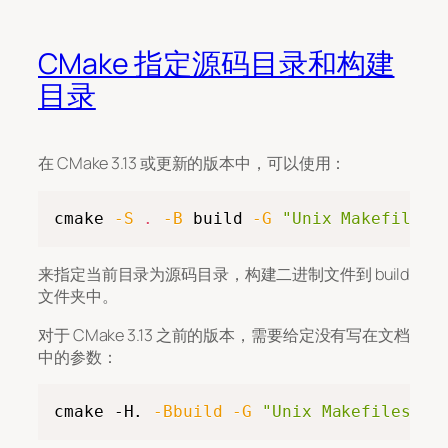
CMake 指定源码目录和构建
目录
在 CMake 3.13 或更新的版本中，可以使用：
Copy
cmake 
-S
.
-B
 build 
-G
"Unix Makefiles"
来指定当前目录为源码目录，构建二进制文件到 build
文件夹中。
对于 CMake 3.13 之前的版本，需要给定没有写在文档
中的参数：
Copy
cmake -H. 
-Bbuild
-G
"Unix Makefiles"