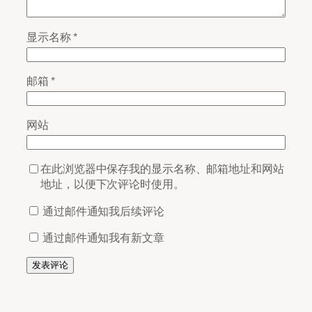
显示名称
*
邮箱
*
网站
在此浏览器中保存我的显示名称、邮箱地址和网站
地址，以便下次评论时使用。
通过邮件通知我后续评论
通过邮件通知我有新文章