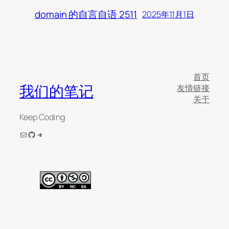
domain 的自言自语 2511
2025年11月1日
首页
我们的笔记
友情链接
关于
Keep Coding
电子邮件
GitHub
Telegram