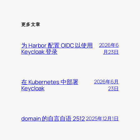
更多文章
为 Harbor 配置 OIDC 以使用
2026年6
Keycloak 登录
月23日
在 Kubernetes 中部署
2026年6月
Keycloak
23日
domain 的自言自语 2512
2025年12月1日