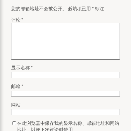
您的邮箱地址不会被公开。
必填项已用
*
标注
评论
*
显示名称
*
邮箱
*
网站
在此浏览器中保存我的显示名称、邮箱地址和网站
地址，以便下次评论时使用。