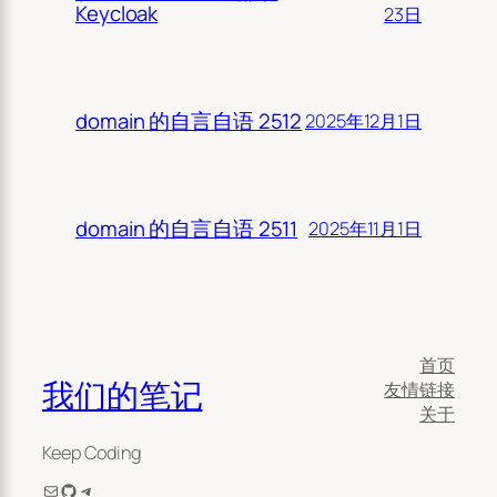
Keycloak
23日
domain 的自言自语 2512
2025年12月1日
domain 的自言自语 2511
2025年11月1日
首页
我们的笔记
友情链接
关于
Keep Coding
电子邮件
GitHub
Telegram