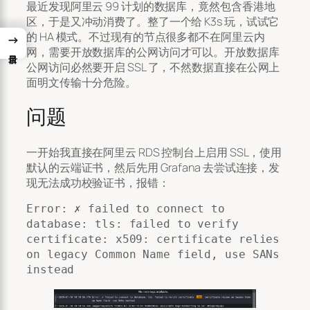
最近发现阿里云 99 计划的数据库，竟然包含香港地
区，于是又冲动消费了。整了一个给 K3s 玩，试试它
的 HA 模式。不过现有的节点很多都不在阿里云内
→
网，需要开放数据库的公网访问才可以。开放数据库
公网访问必然要开启 SSL 了，不然数据直接在公网上
面明文传输十分危险。
问题
一开始我直接在阿里云 RDS 控制台上启用 SSL，使用
默认的云端证书，然后先用 Grafana 去尝试连接，发
现无法成功校验证书，报错：
Error: ✗ failed to connect to 
database: tls: failed to verify 
certificate: x509: certificate relies 
on legacy Common Name field, use SANs 
instead