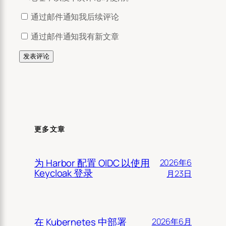
通过邮件通知我后续评论
通过邮件通知我有新文章
更多文章
为 Harbor 配置 OIDC 以使用
2026年6
Keycloak 登录
月23日
在 Kubernetes 中部署
2026年6月